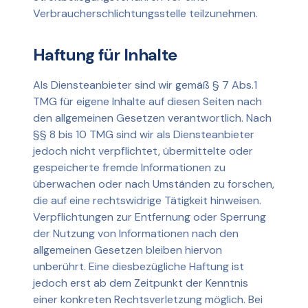
Verbraucherschlichtungsstelle teilzunehmen.
Haftung für Inhalte
Als Diensteanbieter sind wir gemäß § 7 Abs.1
TMG für eigene Inhalte auf diesen Seiten nach
den allgemeinen Gesetzen verantwortlich. Nach
§§ 8 bis 10 TMG sind wir als Diensteanbieter
jedoch nicht verpflichtet, übermittelte oder
gespeicherte fremde Informationen zu
überwachen oder nach Umständen zu forschen,
die auf eine rechtswidrige Tätigkeit hinweisen.
Verpflichtungen zur Entfernung oder Sperrung
der Nutzung von Informationen nach den
allgemeinen Gesetzen bleiben hiervon
unberührt. Eine diesbezügliche Haftung ist
jedoch erst ab dem Zeitpunkt der Kenntnis
einer konkreten Rechtsverletzung möglich. Bei