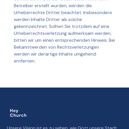
Betreiber erstellt wurden, werden die
Urheberrechte Dritter beachtet. Insbesondere
werden Inhalte Dritter als solche
gekennzeichnet. Sollten Sie trotzdem auf eine
Urheberrechtsverletzung aufmerksam werden,
bitten wir um einen entsprechenden Hinweis. Bei
Bekanntwerden von Rechtsverletzungen
werden wir derartige Inhalte umgehend
entfernen.
Unsere Vision ist es zu sehen, wie Gott unsere Stadt